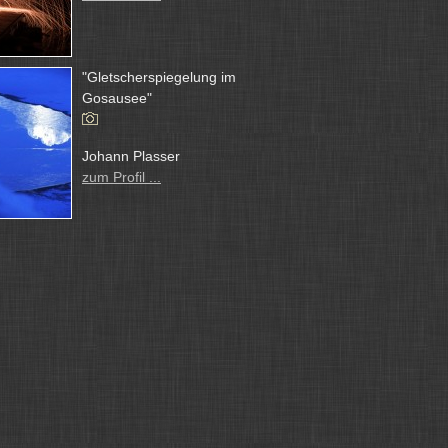
"Gletscherspiegelung im
Gosausee"
Johann Plasser
zum Profil ...