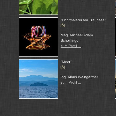
"Lichtmalerei am Traunsee"
Mag. Michael Adam
Scheiflinger
zum Profil ...
"Meer"
Ing. Klaus Weingartner
zum Profil ...