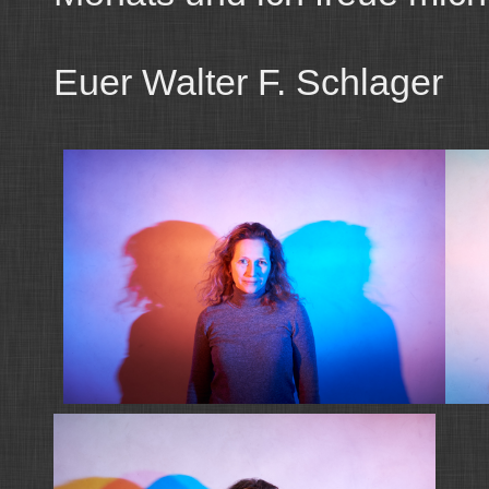
Euer Walter F. Schlager