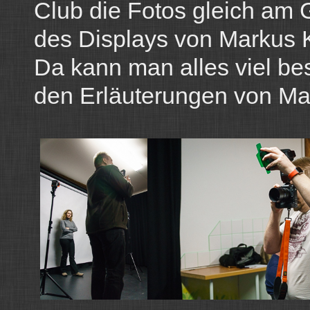
Club die Fotos gleich am G
des Displays von Markus 
Da kann man alles viel be
den Erläuterungen von Mar