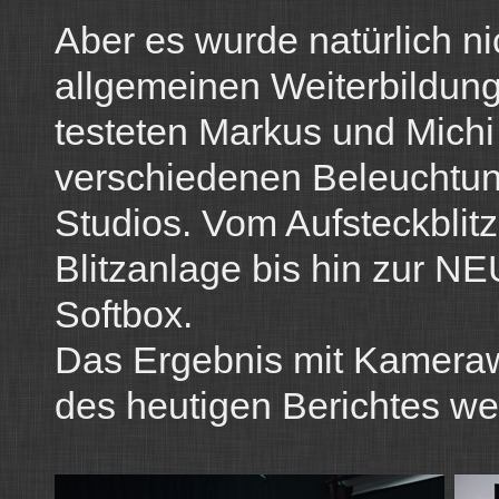
Aber es wurde natürlich nic
allgemeinen Weiterbildung
testeten Markus und Michi 
verschiedenen Beleuchtun
Studios. Vom Aufsteckblit
Blitzanlage bis hin zur N
Softbox.
Das Ergebnis mit Kameraw
des heutigen Berichtes we