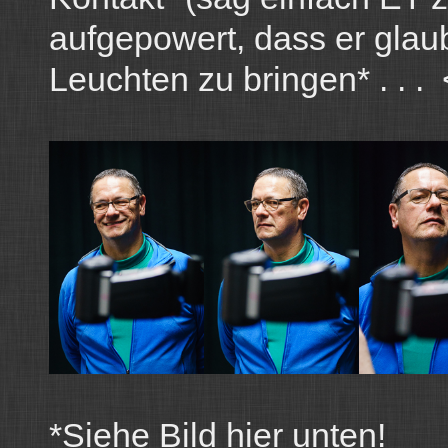
aufgepowert, dass er glaub
Leuchten zu bringen* . . . <
*Siehe Bild hier unten!