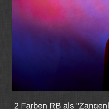
2 Farben RB als "Zangenlic