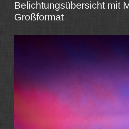
Belichtungsübersicht mit Mi
Großformat