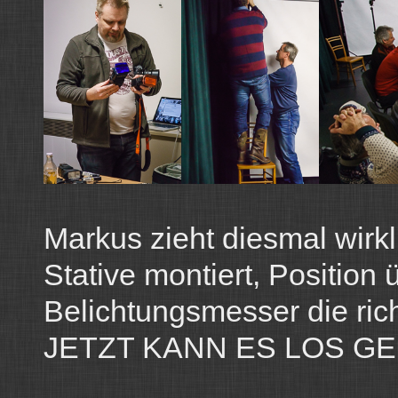
Markus zieht diesmal wirkli
Stative montiert, Position
Belichtungsmesser die rich
JETZT KANN ES LOS G