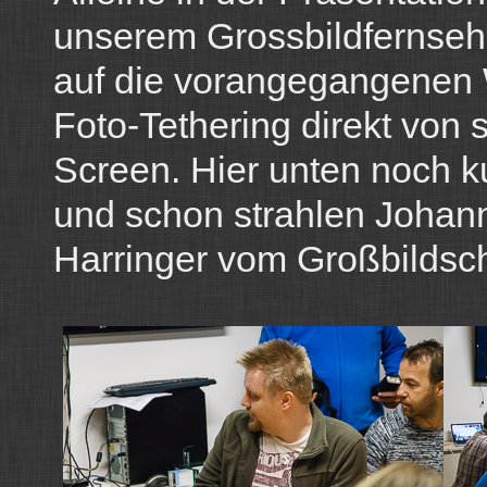
unserem Grossbildfernsehe
auf die vorangegangenen 
Foto-Tethering direkt von 
Screen. Hier unten noch ku
und schon strahlen Johann
Harringer vom Großbildsc