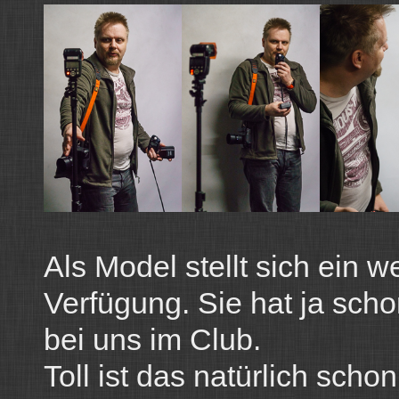
Als Model stellt sich ein 
Verfügung. Sie hat ja scho
bei uns im Club.
Toll ist das natürlich sc