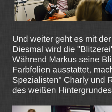
Und weiter geht es mit de
Diesmal wird die "Blitzerei
Während Markus seine Bli
Farbfolien ausstattet, mac
Spezialisten" Charly und 
des weißen Hintergrundes