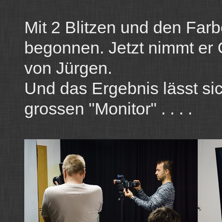
Mit 2 Blitzen und den Fa
begonnen. Jetzt nimmt er
von Jürgen.
Und das Ergebnis lässt si
grossen "Monitor" . . . .